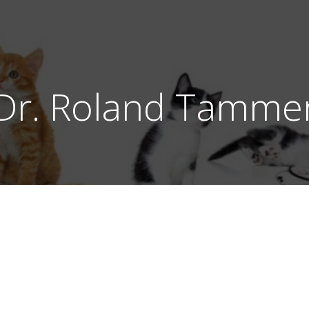
Dr. Roland Tamme