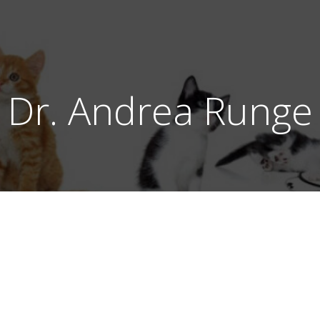
Dr. Andrea Runge